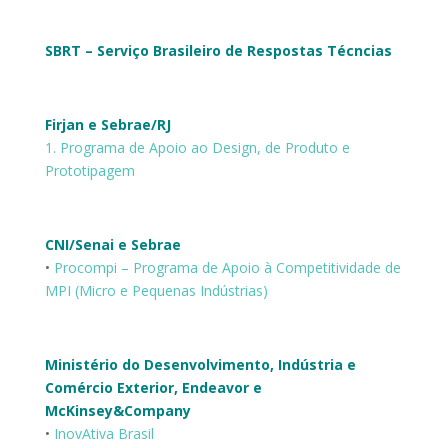
SBRT – Serviço Brasileiro de Respostas Técncias
Firjan e Sebrae/RJ
1. Programa de Apoio ao Design, de Produto e
Prototipagem
CNI/Senai e Sebrae
•
Procompi – Programa de Apoio à Competitividade de
MPI (Micro e Pequenas Indústrias)
Ministério do Desenvolvimento, Indústria e
Comércio Exterior, Endeavor e
McKinsey&Company
•
InovAtiva Brasil