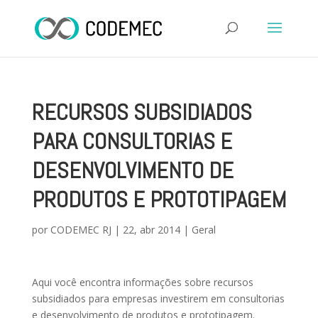
RECURSOS SUBSIDIADOS
PARA CONSULTORIAS E
DESENVOLVIMENTO DE
PRODUTOS E PROTOTIPAGEM
por
CODEMEC RJ
|
22, abr 2014
|
Geral
Aqui você encontra informações sobre recursos
subsidiados para empresas investirem em consultorias
e desenvolvimento de produtos e prototipagem.