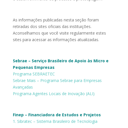
As informações publicadas nesta seção foram
retiradas dos sites oficiais das instituições.
Aconselhamos que você visite regularmente estes
sites para acessar as informações atualizadas.
Sebrae – Serviço Brasileiro de Apoio às Micro e
Pequenas Empresas
Programa SEBRAETEC
Sebrae Mais – Programa Sebrae para Empresas
Avançadas
Programa Agentes Locais de Inovação (ALI)
Finep – Financiadora de Estudos e Projetos
1. Sibratec – Sistema Brasileiro de Tecnologia