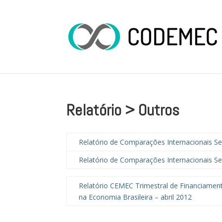
Relatório > Outros
Relatório de Comparações Internacionais S
Relatório de Comparações Internacionais S
Relatório CEMEC Trimestral de Financiamen
na Economia Brasileira – abril 2012