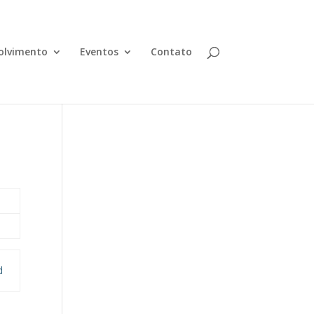
olvimento
Eventos
Contato
d