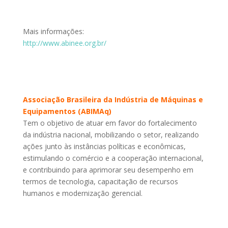
Mais informações:
http://www.abinee.org.br/
Associação Brasileira da Indústria de Máquinas e
Equipamentos (ABIMAq)
Tem o objetivo de atuar em favor do fortalecimento
da indústria nacional, mobilizando o setor, realizando
ações junto às instâncias políticas e econômicas,
estimulando o comércio e a cooperação internacional,
e contribuindo para aprimorar seu desempenho em
termos de tecnologia, capacitação de recursos
humanos e modernização gerencial.