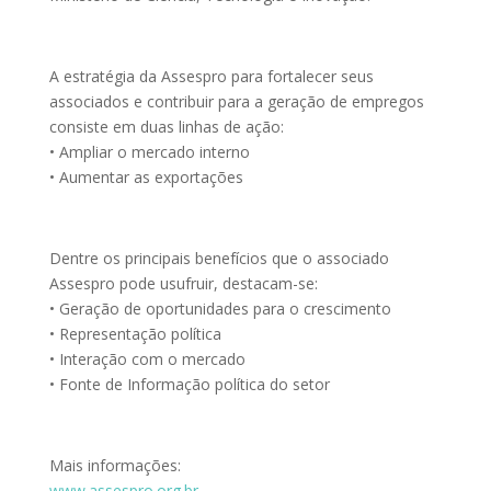
A estratégia da Assespro para fortalecer seus
associados e contribuir para a geração de empregos
consiste em duas linhas de ação:
• Ampliar o mercado interno
• Aumentar as exportações
Dentre os principais benefícios que o associado
Assespro pode usufruir, destacam-se:
• Geração de oportunidades para o crescimento
• Representação política
• Interação com o mercado
• Fonte de Informação política do setor
Mais informações:
www.assespro.org.br