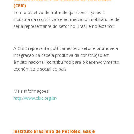
(CBIC)
Tem o objetivo de tratar de questões ligadas à
indústria da construção e ao mercado imobiliário, e de
ser a representante do setor no Brasil e no exterior.
A CBIC representa politicamente o setor e promove a
integração da cadeia produtiva da construção em
âmbito nacional, contribuindo para o desenvolvimento
econômico e social do país.
Mais informações:
http://www.cbic.org.br/
Instituto Brasileiro de Petróleo, Gás e