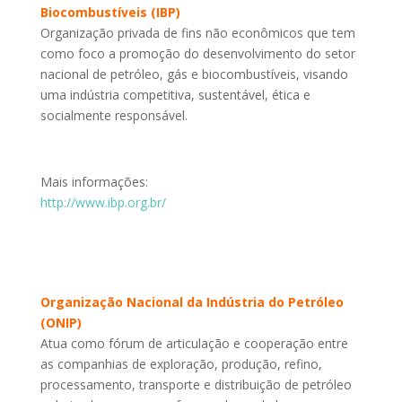
Biocombustíveis (IBP)
Organização privada de fins não econômicos que tem
como foco a promoção do desenvolvimento do setor
nacional de petróleo, gás e biocombustíveis, visando
uma indústria competitiva, sustentável, ética e
socialmente responsável.
Mais informações:
http://www.ibp.org.br/
Organização Nacional da Indústria do Petróleo
(ONIP)
Atua como fórum de articulação e cooperação entre
as companhias de exploração, produção, refino,
processamento, transporte e distribuição de petróleo