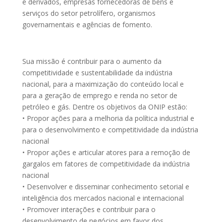
e derivados, empresas fornecedoras de bens e
serviços do setor petrolífero, organismos
governamentais e agências de fomento.
Sua missão é contribuir para o aumento da
competitividade e sustentabilidade da indústria
nacional, para a maximização do conteúdo local e
para a geração de emprego e renda no setor de
petróleo e gás. Dentre os objetivos da ONIP estão:
• Propor ações para a melhoria da política industrial e
para o desenvolvimento e competitividade da indústria
nacional
• Propor ações e articular atores para a remoção de
gargalos em fatores de competitividade da indústria
nacional
• Desenvolver e disseminar conhecimento setorial e
inteligência dos mercados nacional e internacional
• Promover interações e contribuir para o
desenvolvimento de negócios em favor dos