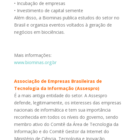
• Incubação de empresas
• Investimento de capital semente
Além disso, a Biominas publica estudos do setor no
Brasil e organiza eventos voltados à geração de
negócios em biociências.
Mais informações:
www.biominas.org.br
Associação de Empresas Brasileiras de
Tecnologia da Informação (Assespro)
É a mais antiga entidade do setor. A Assespro
defende, legitimamente, os interesses das empresas
nacionais de informática e tem sua importância
reconhecida em todos os níveis do governo, sendo
membro ativo do Comitê da Área de Tecnologia da
Informação e do Comitê Gestor da Internet do
Ministério de Ciência, Tecnologia e Inovação.