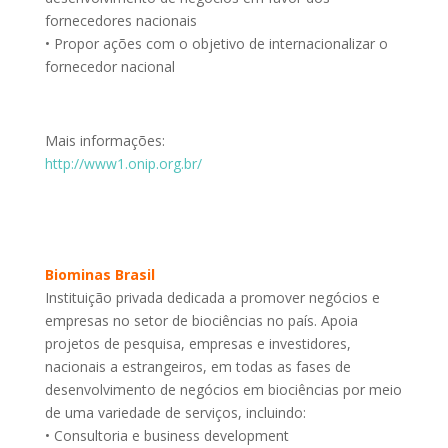
fornecedores nacionais
• Propor ações com o objetivo de internacionalizar o
fornecedor nacional
Mais informações:
http://www1.onip.org.br/
Biominas Brasil
Instituição privada dedicada a promover negócios e
empresas no setor de biociências no país. Apoia
projetos de pesquisa, empresas e investidores,
nacionais a estrangeiros, em todas as fases de
desenvolvimento de negócios em biociências por meio
de uma variedade de serviços, incluindo:
• Consultoria e business development