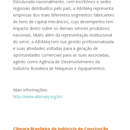
Estruturada nacionalmente, com escritórios e sedes
regionais distribuídos pelo país, a ABIMAq representa
empresas dos mais diferentes segmentos fabricantes
de bens de capital mecânicos, cujo desempenho tem
impacto direto sobre os demais setores produtivos
nacionais. Muito além da representação institucional
do setor, a ABIMAq tem sua gestão profissionalizada
e suas atividades voltadas para a geração de
oportunidades comerciais para as suas associadas,
agindo como Agência de Desenvolvimento da
Indústria Brasileira de Máquinas e Equipamentos.
Mais informações:
http://www.abimaq.org.br/
Câmara Brasileira da Indústria de Construção