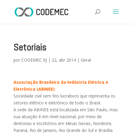
Setoriais
por
CODEMEC RJ
|
22, abr 2014
|
Geral
Associação Brasileira da Indústria Elétrica e
Eletrônica (ABINEE)
Sociedade civil sem fins lucrativos que representa os
setores elétrico e eletrônico de todo o Brasil.
A sede da ABINEE está localizada em São Paulo, mas
sua atuação é em nível nacional, por meio de
diretorias e escritórios em Minas Gerais, Nordeste,
Paraná, Rio de Janeiro, Rio Grande do Sul e Brasília.