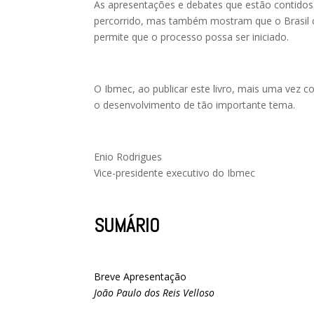
As apresentações e debates que estão contido
percorrido, mas também mostram que o Brasil
permite que o processo possa ser iniciado.
O Ibmec, ao publicar este livro, mais uma vez 
o desenvolvimento de tão importante tema.
Enio Rodrigues
Vice-presidente executivo do Ibmec
SUMÁRIO
Breve Apresentação
João Paulo dos Reis Velloso