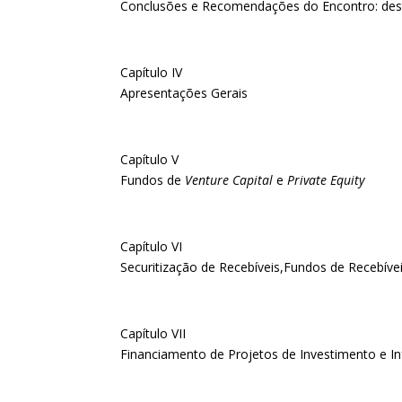
Conclusões e Recomendações do Encontro: de
Capítulo IV
Apresentações Gerais
Capítulo V
Fundos de
Venture Capital
e
Private Equity
Capítulo VI
Securitização de Recebíveis,Fundos de Recebíve
Capítulo VII
Financiamento de Projetos de Investimento e In