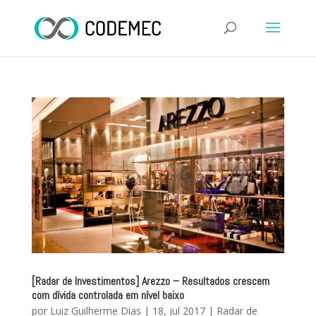
[Radar de Investimentos] Arezzo – Resultados crescem
com dívida controlada em nível baixo
por
Luiz Guilherme Dias
|
18, jul 2017
|
Radar de