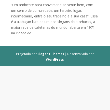
“Um ambiente para conversar e se sentir bem, com
um senso de comunidade: um terceiro lugar,
intermediário, entre o seu trabalho e a sua casa”. Essa
é a tradução livre de um dos slogans da Starbucks, a
maior rede de cafeterias do mundo, aberta em 1971
na cidade de...
Projetado por
Elegant Themes
| Desenvolvido por
WordPress