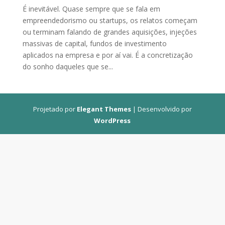
É inevitável. Quase sempre que se fala em
empreendedorismo ou startups, os relatos começam
ou terminam falando de grandes aquisições, injeções
massivas de capital, fundos de investimento
aplicados na empresa e por aí vai. É a concretização
do sonho daqueles que se...
Projetado por
Elegant Themes
| Desenvolvido por
WordPress