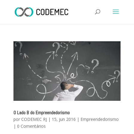
O Lado B do Empreendedorismo
por
CODEMEC RJ
|
15, jun 2016
|
Empreendedorismo
|
0 Comentários