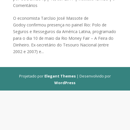
Comentários
O economista Tarcísio José Massote de
Godoy confirmou presença no painel Rio: Polo de
Seguros e Resseguros da América Latina, programado
para o dia 10 de maio da Rio Money Fair – A Feira do
Dinheiro. Ex-secretário do Tesouro Nacional (entre
2002 e 2007) e...
Projetado por
Elegant Themes
| Desenvolvido por
WordPress