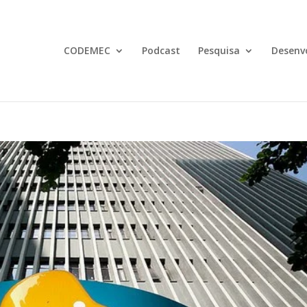
CODEMEC
Podcast
Pesquisa
Desenv