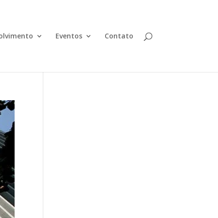
olvimento
Eventos
Contato