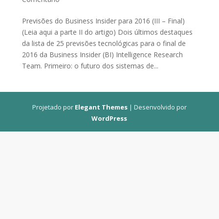
Previsões do Business Insider para 2016 (III – Final)
(Leia aqui a parte II do artigo) Dois últimos destaques
da lista de 25 previsões tecnológicas para o final de
2016 da Business Insider (BI) Intelligence Research
Team. Primeiro: o futuro dos sistemas de...
Projetado por
Elegant Themes
| Desenvolvido por
WordPress