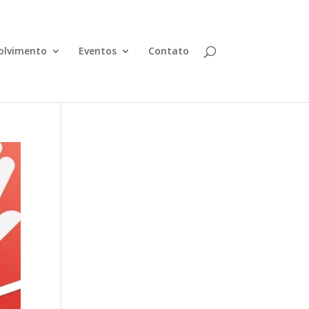
olvimento
Eventos
Contato