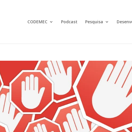
CODEMEC
Podcast
Pesquisa
Desenv