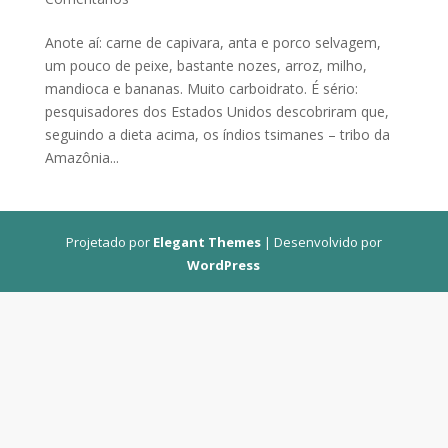
Anote aí: carne de capivara, anta e porco selvagem,
um pouco de peixe, bastante nozes, arroz, milho,
mandioca e bananas. Muito carboidrato. É sério:
pesquisadores dos Estados Unidos descobriram que,
seguindo a dieta acima, os índios tsimanes – tribo da
Amazônia...
Projetado por
Elegant Themes
| Desenvolvido por
WordPress