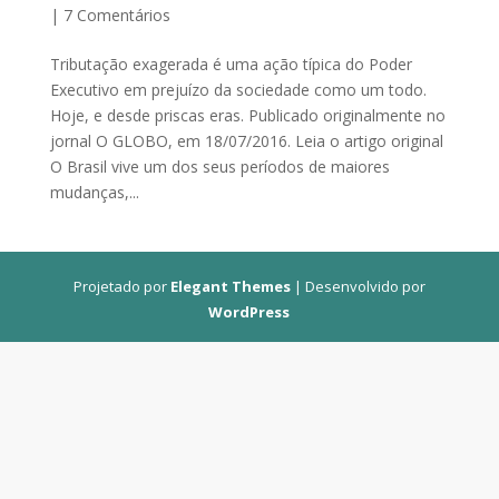
|
7 Comentários
Tributação exagerada é uma ação típica do Poder
Executivo em prejuízo da sociedade como um todo.
Hoje, e desde priscas eras. Publicado originalmente no
jornal O GLOBO, em 18/07/2016. Leia o artigo original
O Brasil vive um dos seus períodos de maiores
mudanças,...
Projetado por
Elegant Themes
| Desenvolvido por
WordPress