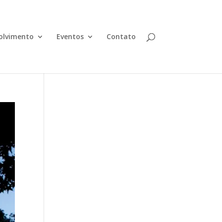
olvimento
Eventos
Contato