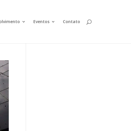
olvimento
Eventos
Contato