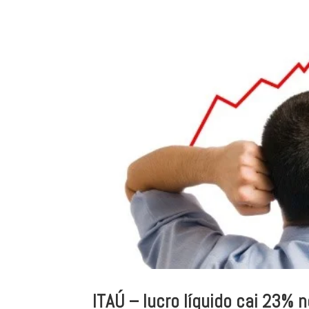
ITAÚ – lucro líquido cai 23% 