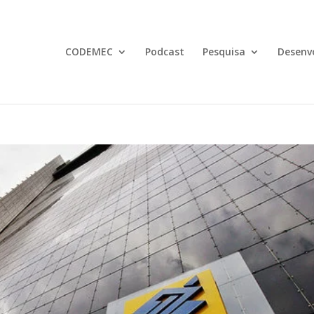
CODEMEC
Podcast
Pesquisa
Desenv