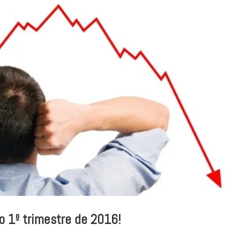
no 1º trimestre de 2016!