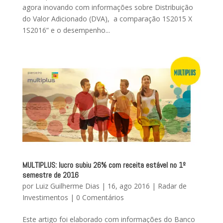
agora inovando com informações sobre Distribuição
do Valor Adicionado (DVA), a comparação 1S2015 X
1S2016” e o desempenho...
MULTIPLUS: lucro subiu 26% com receita estável no 1º
semestre de 2016
por
Luiz Guilherme Dias
|
16, ago 2016
|
Radar de
Investimentos
|
0 Comentários
Este artigo foi elaborado com informações do Banco