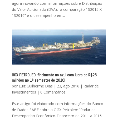
agora inovando com informações sobre Distribuição
do Valor Adicionado (DVA), a comparação 1S2015 X
1S2016” e o desempenho em...
OGX PETROLEO: finalmente no azul com lucro de R$25
milhões no 1º semestre de 2016!
por
Luiz Guilherme Dias
|
23, ago 2016
|
Radar de
Investimentos
|
0 Comentários
Este artigo foi elaborado com informações do Banco
de Dados SABE sobre a OGX Petroleo: “Radar de
Desempenho Econômico-Financeiro de 2011 a 2015,