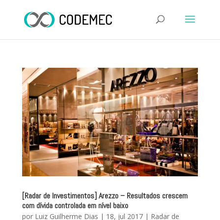
[Radar de Investimentos] Arezzo – Resultados crescem
com dívida controlada em nível baixo
por
Luiz Guilherme Dias
|
18, jul 2017
|
Radar de