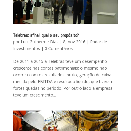
Telebras: afinal, qual o seu propósito?
por
Luiz Guilherme Dias
|
8, nov 2016
|
Radar de
Investimentos
|
0 Comentários
De 2011 a 2015 a Telebras teve um desempenho
crescente nas contas patrimoniais; o mesmo não
ocorreu com os resultados: bruto, geração de caixa
medida pelo EBITDA e resultado líquido, que tiveram
fortes quedas no período. Por outro lado a empresa
teve um crescimento...