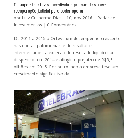
Oi: super-tele faz super-dívida e precisa de super-
recuperação judicial para poder operar
por
Luiz Guilherme Dias
|
10, nov 2016
|
Radar de
Investimentos
|
0 Comentários
De 2011 a 2015 a Oi teve um desempenho crescente
nas contas patrimoniais e de resultados
intermediários, a exceção do resultado líquido que
despencou em 2014 e atingiu o prejuízo de R$5,3
bilhões em 2015. Por outro lado a empresa teve um
crescimento significativo da...