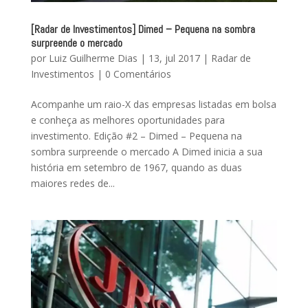
[Radar de Investimentos] Dimed – Pequena na sombra
surpreende o mercado
por
Luiz Guilherme Dias
|
13, jul 2017
|
Radar de
Investimentos
|
0 Comentários
Acompanhe um raio-X das empresas listadas em bolsa
e conheça as melhores oportunidades para
investimento. Edição #2 – Dimed – Pequena na
sombra surpreende o mercado A Dimed inicia a sua
história em setembro de 1967, quando as duas
maiores redes de...