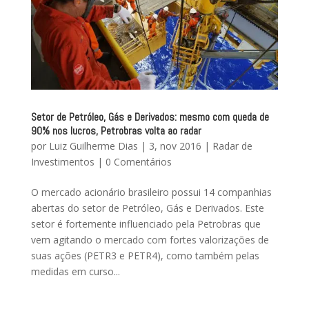
Setor de Petróleo, Gás e Derivados: mesmo com queda de
90% nos lucros, Petrobras volta ao radar
por
Luiz Guilherme Dias
|
3, nov 2016
|
Radar de
Investimentos
|
0 Comentários
O mercado acionário brasileiro possui 14 companhias
abertas do setor de Petróleo, Gás e Derivados. Este
setor é fortemente influenciado pela Petrobras que
vem agitando o mercado com fortes valorizações de
suas ações (PETR3 e PETR4), como também pelas
medidas em curso...