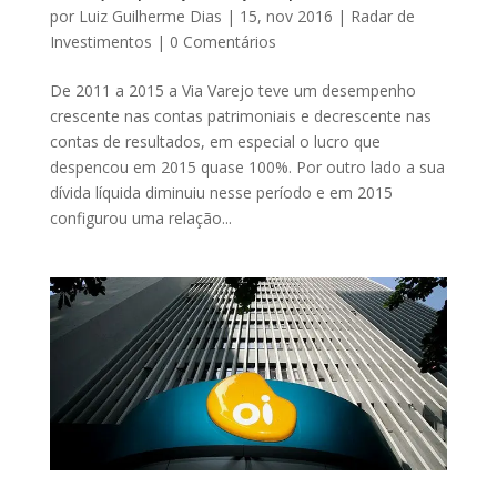
por
Luiz Guilherme Dias
|
15, nov 2016
|
Radar de
Investimentos
|
0 Comentários
De 2011 a 2015 a Via Varejo teve um desempenho
crescente nas contas patrimoniais e decrescente nas
contas de resultados, em especial o lucro que
despencou em 2015 quase 100%. Por outro lado a sua
dívida líquida diminuiu nesse período e em 2015
configurou uma relação...