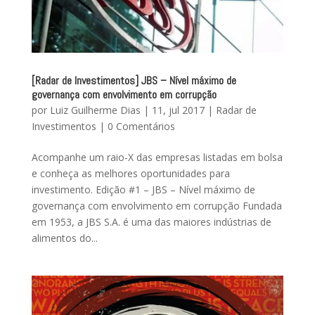
[Radar de Investimentos] JBS – Nível máximo de
governança com envolvimento em corrupção
por
Luiz Guilherme Dias
|
11, jul 2017
|
Radar de
Investimentos
|
0 Comentários
Acompanhe um raio-X das empresas listadas em bolsa
e conheça as melhores oportunidades para
investimento. Edição #1 – JBS – Nível máximo de
governança com envolvimento em corrupção Fundada
em 1953, a JBS S.A. é uma das maiores indústrias de
alimentos do...