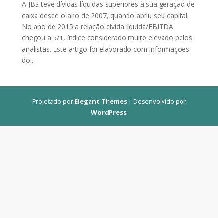
A JBS teve dívidas líquidas superiores à sua geração de
caixa desde o ano de 2007, quando abriu seu capital.
No ano de 2015 a relação dívida líquida/EBITDA
chegou a 6/1, índice considerado muito elevado pelos
analistas. Este artigo foi elaborado com informações
do...
Projetado por
Elegant Themes
| Desenvolvido por
WordPress