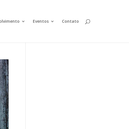
olvimento
Eventos
Contato