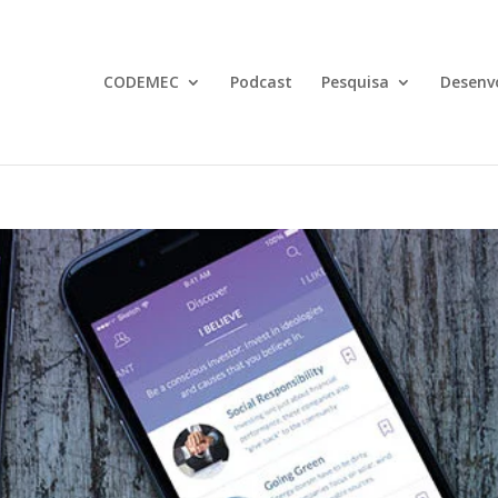
CODEMEC
Podcast
Pesquisa
Desenv