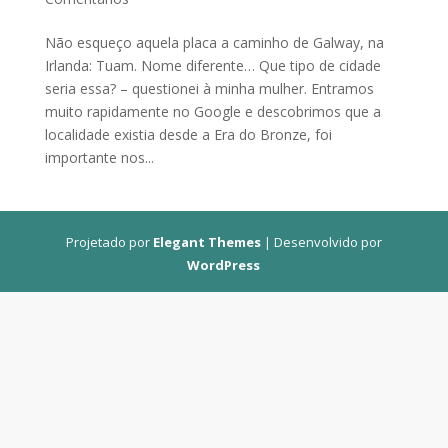
Não esqueço aquela placa a caminho de Galway, na
Irlanda: Tuam. Nome diferente… Que tipo de cidade
seria essa? – questionei à minha mulher. Entramos
muito rapidamente no Google e descobrimos que a
localidade existia desde a Era do Bronze, foi
importante nos...
Projetado por
Elegant Themes
| Desenvolvido por
WordPress