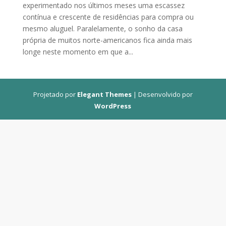
experimentado nos últimos meses uma escassez
contínua e crescente de residências para compra ou
mesmo aluguel. Paralelamente, o sonho da casa
própria de muitos norte-americanos fica ainda mais
longe neste momento em que a...
Projetado por
Elegant Themes
| Desenvolvido por
WordPress