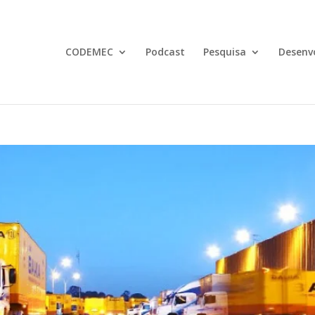
CODEMEC
Podcast
Pesquisa
Desenv