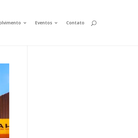
olvimento
Eventos
Contato