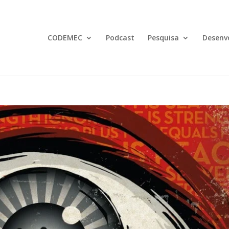
CODEMEC
Podcast
Pesquisa
Desenv