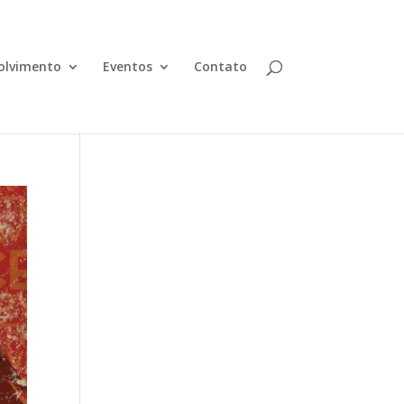
olvimento
Eventos
Contato