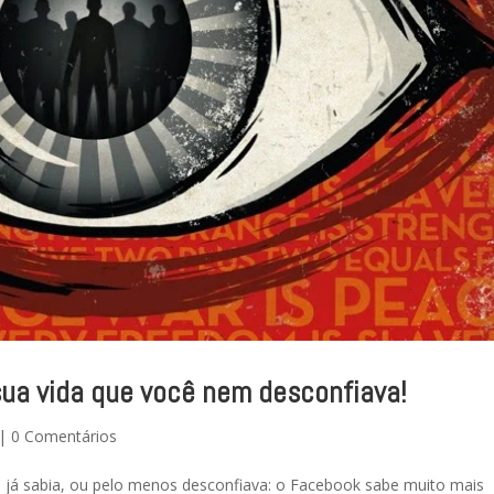
ua vida que você nem desconfiava!
|
0 Comentários
te já sabia, ou pelo menos desconfiava: o Facebook sabe muito mais