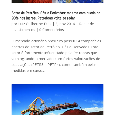
Setor de Petróleo, Gás e Derivados: mesmo com queda de
90% nos lucros, Petrobras volta ao radar
por
Luiz Guilherme Dias
|
3, nov 2016
|
Radar de
Investimentos
|
0 Comentários
O mercado acionário brasileiro possui 14 companhias
abertas do setor de Petróleo, Gás e Derivados. Este
setor é fortemente influenciado pela Petrobras que
vem agitando o mercado com fortes valorizações de
suas ações (PETR3 e PETR4), como também pelas
medidas em curso...