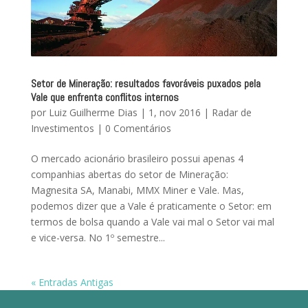
Setor de Mineração: resultados favoráveis puxados pela
Vale que enfrenta conflitos internos
por
Luiz Guilherme Dias
|
1, nov 2016
|
Radar de
Investimentos
|
0 Comentários
O mercado acionário brasileiro possui apenas 4
companhias abertas do setor de Mineração:
Magnesita SA, Manabi, MMX Miner e Vale. Mas,
podemos dizer que a Vale é praticamente o Setor: em
termos de bolsa quando a Vale vai mal o Setor vai mal
e vice-versa. No 1º semestre...
« Entradas Antigas