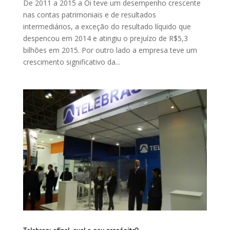
De 2011 a 2015 a Oi teve um desempenho crescente
nas contas patrimoniais e de resultados
intermediários, a exceção do resultado líquido que
despencou em 2014 e atingiu o prejuízo de R$5,3
bilhões em 2015. Por outro lado a empresa teve um
crescimento significativo da...