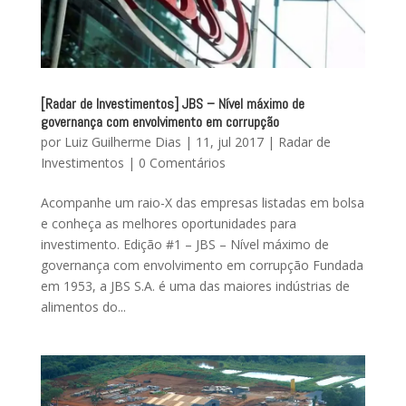
[Radar de Investimentos] JBS – Nível máximo de
governança com envolvimento em corrupção
por
Luiz Guilherme Dias
|
11, jul 2017
|
Radar de
Investimentos
|
0 Comentários
Acompanhe um raio-X das empresas listadas em bolsa
e conheça as melhores oportunidades para
investimento. Edição #1 – JBS – Nível máximo de
governança com envolvimento em corrupção Fundada
em 1953, a JBS S.A. é uma das maiores indústrias de
alimentos do...