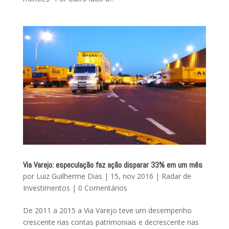
Via Varejo: especulação faz ação disparar 33% em um mês
por
Luiz Guilherme Dias
|
15, nov 2016
|
Radar de
Investimentos
|
0 Comentários
De 2011 a 2015 a Via Varejo teve um desempenho
crescente nas contas patrimoniais e decrescente nas