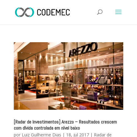
[Radar de Investimentos] Arezzo – Resultados crescem
com dívida controlada em nível baixo
por
Luiz Guilherme Dias
|
18, jul 2017
|
Radar de