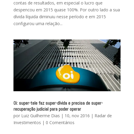
contas de resultados, em especial o lucro que
despencou em 2015 quase 100%. Por outro lado a sua
dívida líquida diminuiu nesse período e em 2015
configurou uma relação...
Oi: super-tele faz super-dívida e precisa de super-
recuperação judicial para poder operar
por
Luiz Guilherme Dias
|
10, nov 2016
|
Radar de
Investimentos
|
0 Comentários