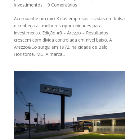
Investimentos
|
0 Comentários
Acompanhe um raio-X das empresas listadas em bolsa
e conheça as melhores oportunidades para
investimento. Edição #3 – Arezzo – Resultados
crescem com dívida controlada em nível baixo. A
Arezzo&Co surgiu em 1972, na cidade de Belo
Horizonte, MG. A marca...