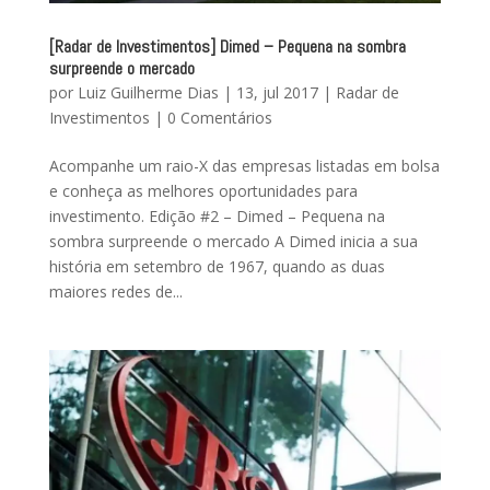
[Radar de Investimentos] Dimed – Pequena na sombra
surpreende o mercado
por
Luiz Guilherme Dias
|
13, jul 2017
|
Radar de
Investimentos
|
0 Comentários
Acompanhe um raio-X das empresas listadas em bolsa
e conheça as melhores oportunidades para
investimento. Edição #2 – Dimed – Pequena na
sombra surpreende o mercado A Dimed inicia a sua
história em setembro de 1967, quando as duas
maiores redes de...