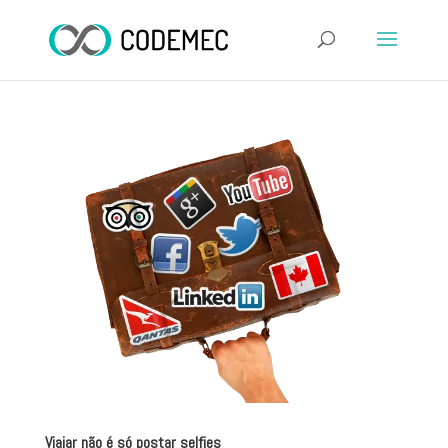
Viajar não é só postar selfies