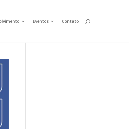
olvimento
Eventos
Contato