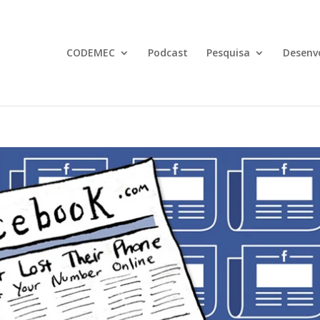
CODEMEC
Podcast
Pesquisa
Desenv