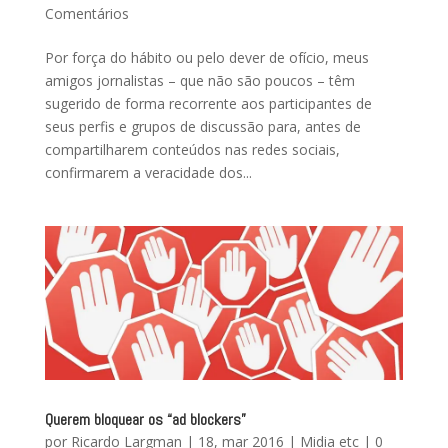
Comentários
Por força do hábito ou pelo dever de ofício, meus
amigos jornalistas – que não são poucos – têm
sugerido de forma recorrente aos participantes de
seus perfis e grupos de discussão para, antes de
compartilharem conteúdos nas redes sociais,
confirmarem a veracidade dos...
Querem bloquear os “ad blockers”
por
Ricardo Largman
|
18, mar 2016
|
Midia etc
|
0