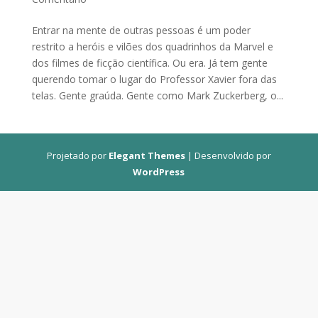
Entrar na mente de outras pessoas é um poder
restrito a heróis e vilões dos quadrinhos da Marvel e
dos filmes de ficção científica. Ou era. Já tem gente
querendo tomar o lugar do Professor Xavier fora das
telas. Gente graúda. Gente como Mark Zuckerberg, o...
Projetado por
Elegant Themes
| Desenvolvido por
WordPress