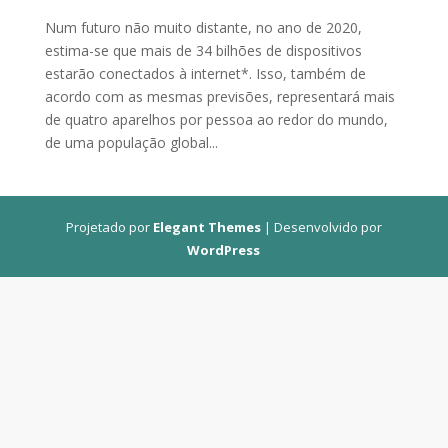
Num futuro não muito distante, no ano de 2020,
estima-se que mais de 34 bilhões de dispositivos
estarão conectados à internet*. Isso, também de
acordo com as mesmas previsões, representará mais
de quatro aparelhos por pessoa ao redor do mundo,
de uma população global...
Projetado por
Elegant Themes
| Desenvolvido por
WordPress