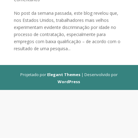
No post da semana passada, este blog revelou que,
nos Estados Unidos, trabalhadores mais velhos
experimentam evidente discriminação por idade no
processo de contratação, especialmente para
empregos com baixa qualificação – de acordo com o
resultado de uma pesquisa...
Projetado por
Elegant Themes
| Desenvolvido por
WordPress