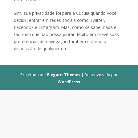
Sim, sua privacidade foi para a Cucuia quando você
decidiu entrar em redes sociais como Twitter,
Facebook e Instagram. Mas, como se sabe, nada é
tão ruim que não possa piorar. Muito em breve suas
preferências de navegação também estarão à
disposição de qualquer um:...
Projetado por
Elegant Themes
| Desenvolvido por
WordPress