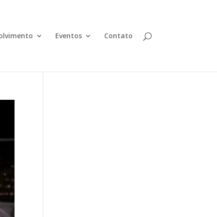
olvimento
Eventos
Contato