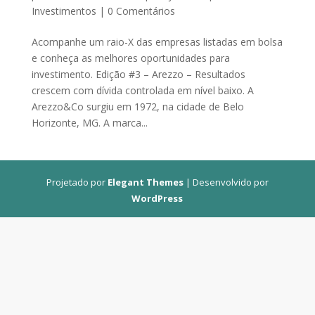
Investimentos
|
0 Comentários
Acompanhe um raio-X das empresas listadas em bolsa
e conheça as melhores oportunidades para
investimento. Edição #3 – Arezzo – Resultados
crescem com dívida controlada em nível baixo. A
Arezzo&Co surgiu em 1972, na cidade de Belo
Horizonte, MG. A marca...
Projetado por
Elegant Themes
| Desenvolvido por
WordPress