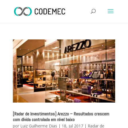
[Radar de Investimentos] Arezzo – Resultados crescem
com dívida controlada em nível baixo
por
Luiz Guilherme Dias
|
18, jul 2017
|
Radar de