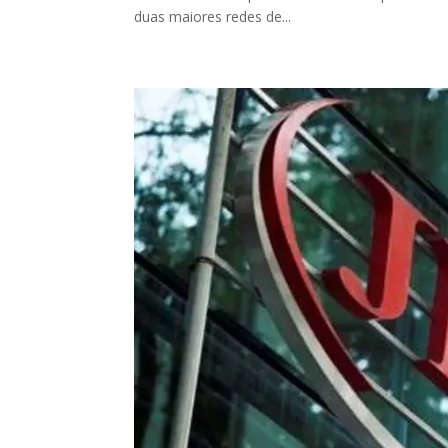
duas maiores redes de...