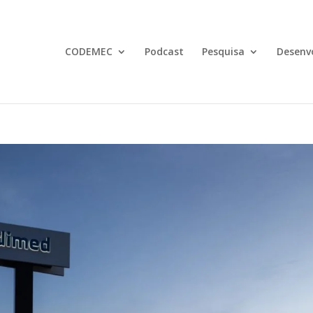
CODEMEC
Podcast
Pesquisa
Desenv