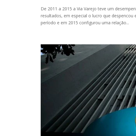
De 2011 a 2015 a Via Varejo teve um desempenh
resultados, em especial o lucro que despencou 
período e em 2015 configurou uma relação...