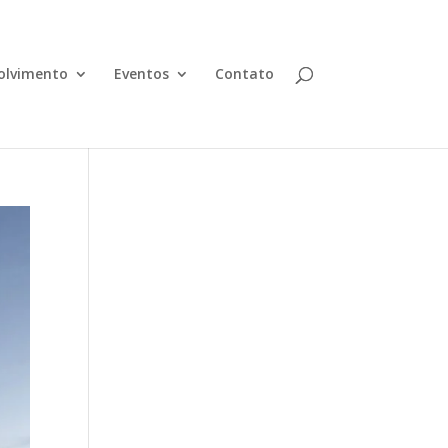
olvimento
Eventos
Contato