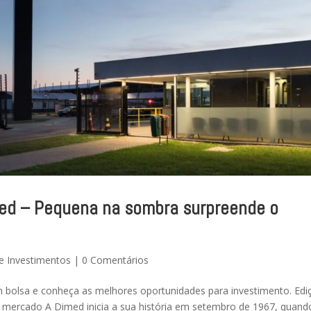
med – Pequena na sombra surpreende o
e Investimentos
|
0 Comentários
 bolsa e conheça as melhores oportunidades para investimento. Edi
mercado A Dimed inicia a sua história em setembro de 1967, quand