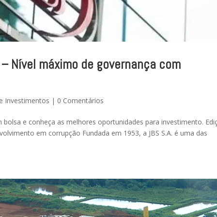
S – Nível máximo de governança com
e Investimentos
|
0 Comentários
 bolsa e conheça as melhores oportunidades para investimento. Edi
volvimento em corrupção Fundada em 1953, a JBS S.A. é uma das