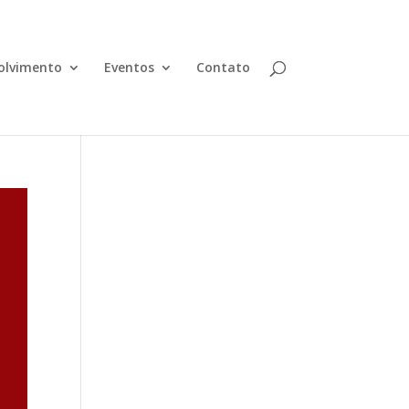
olvimento
Eventos
Contato