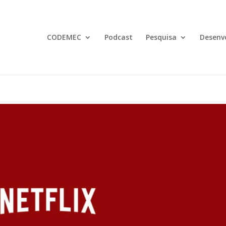
CODEMEC
Podcast
Pesquisa
Desenv