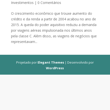
Investimentos
|
0 Comentários
O crescimento econômico que trouxe aumento do
crédito e da renda a partir de 2004 acabou no ano de
2015. A queda do poder aquisitivo reduziu a demanda
por viagens aéreas impulsionada nos últimos anos
pela classe C. Além disso, as viagens de negócios que
representavam...
Projetado por
Elegant Themes
| Desenvolvido por
WordPress