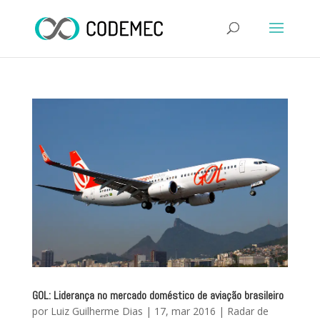
GOL: Liderança no mercado doméstico de aviação brasileiro
por
Luiz Guilherme Dias
|
17, mar 2016
|
Radar de