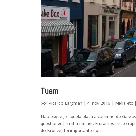
Tuam
por
Ricardo Largman
|
4, nov 2016
|
Midia etc
Não esqueço aquela placa a caminho de Galway,
questionei à minha mulher. Entramos muito rapi
do Bronze, foi importante nos...