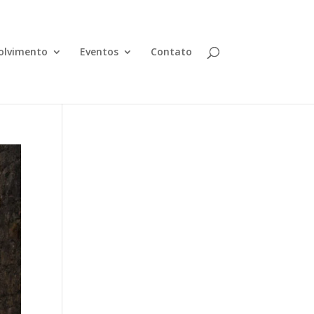
olvimento
Eventos
Contato