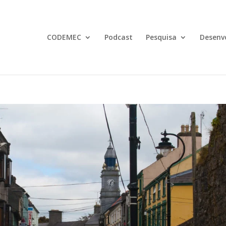
CODEMEC
Podcast
Pesquisa
Desenv