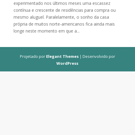
experimentado nos últimos meses uma escassez
contínua e crescente de residências para compra ou
mesmo aluguel. Paralelamente, o sonho da casa
própria de muitos norte-americanos fica ainda mais
longe neste momento em que a...
Projetado por
Elegant Themes
| Desenvolvido por
WordPress