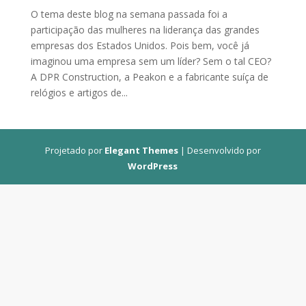
O tema deste blog na semana passada foi a
participação das mulheres na liderança das grandes
empresas dos Estados Unidos. Pois bem, você já
imaginou uma empresa sem um líder? Sem o tal CEO?
A DPR Construction, a Peakon e a fabricante suíça de
relógios e artigos de...
Projetado por
Elegant Themes
| Desenvolvido por
WordPress