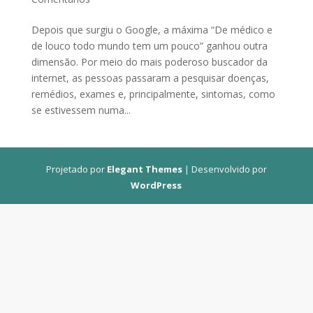
Depois que surgiu o Google, a máxima “De médico e
de louco todo mundo tem um pouco” ganhou outra
dimensão. Por meio do mais poderoso buscador da
internet, as pessoas passaram a pesquisar doenças,
remédios, exames e, principalmente, sintomas, como
se estivessem numa...
Projetado por
Elegant Themes
| Desenvolvido por
WordPress