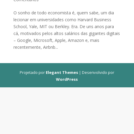
O sonho de todo economista é, quem sabe, um dia
lecionar em universidades como Harvard Business
School, Yale, MIT ou Berkley. Era. De uns anos para
cá, motivados pelos altos salários das gigantes digitais
– Google, Microsoft, Apple, Amazon e, mais
recentemente, Airbnb...
Projetado por
Elegant Themes
| Desenvolvido por
WordPress