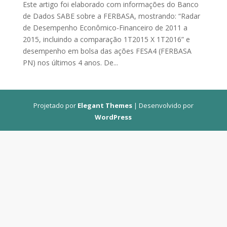
Este artigo foi elaborado com informações do Banco
de Dados SABE sobre a FERBASA, mostrando: “Radar
de Desempenho Econômico-Financeiro de 2011 a
2015, incluindo a comparação 1T2015 X 1T2016” e
desempenho em bolsa das ações FESA4 (FERBASA
PN) nos últimos 4 anos. De...
Projetado por
Elegant Themes
| Desenvolvido por
WordPress