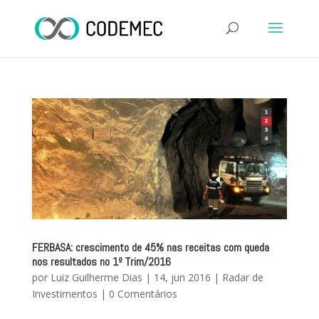
FERBASA: crescimento de 45% nas receitas com queda
nos resultados no 1º Trim/2016
por
Luiz Guilherme Dias
|
14, jun 2016
|
Radar de
Investimentos
|
0 Comentários