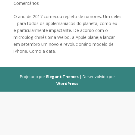
Comentários
O ano de 2017 começou repleto de rumores. Um deles
– para todos os applemaníacos do planeta, como eu –
é particularmente impactante. De acordo com o
microblog chinês Sina Weibo, a Apple planeja lançar
em setembro um novo e revolucionário modelo de
iPhone. Como a data...
Projetado por
Elegant Themes
| Desenvolvido por
WordPress