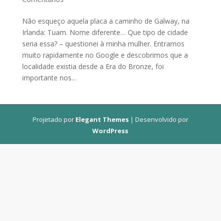
Não esqueço aquela placa a caminho de Galway, na
Irlanda: Tuam. Nome diferente… Que tipo de cidade
seria essa? – questionei à minha mulher. Entramos
muito rapidamente no Google e descobrimos que a
localidade existia desde a Era do Bronze, foi
importante nos...
Projetado por
Elegant Themes
| Desenvolvido por
WordPress