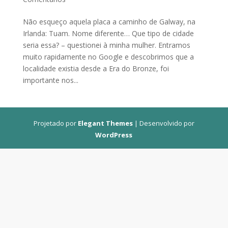
Não esqueço aquela placa a caminho de Galway, na
Irlanda: Tuam. Nome diferente… Que tipo de cidade
seria essa? – questionei à minha mulher. Entramos
muito rapidamente no Google e descobrimos que a
localidade existia desde a Era do Bronze, foi
importante nos...
Projetado por
Elegant Themes
| Desenvolvido por
WordPress