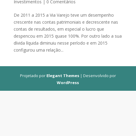
Investimentos
|
0 Comentários
De 2011 a 2015 a Via Varejo teve um desempenho
crescente nas contas patrimoniais e decrescente nas
contas de resultados, em especial o lucro que
despencou em 2015 quase 100%. Por outro lado a sua
dívida líquida diminuiu nesse período e em 2015
configurou uma relação...
Projetado por
Elegant Themes
| Desenvolvido por
WordPress