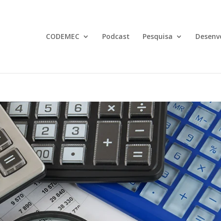
CODEMEC
Podcast
Pesquisa
Desenv