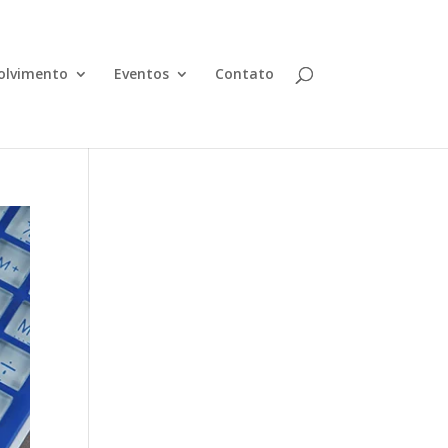
olvimento
Eventos
Contato