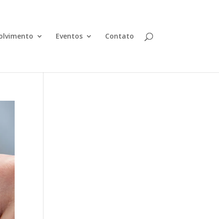
olvimento
Eventos
Contato