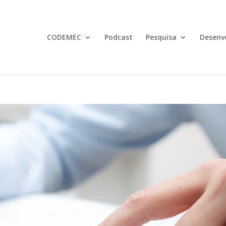
CODEMEC
Podcast
Pesquisa
Desenv