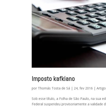
Imposto kafkiano
por
Thomás Tosta de Sá
|
24, fev 2016
|
Artigo
Sob esse título, a Folha de São Paulo, na sua e
Federal suspendeu provisoriamente a validade