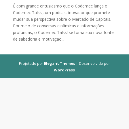
É com grande entusiasmo que o Codemec lança o
Codemec Talks!, um podcast inovador que promete
mudar sua perspectiva sobre o Mercado de Capitais.
Por meio de conversas dinâmicas e informações
profundas, o Codemec Talks! se torna sua nova fonte
de sabedoria e motivação...
Projetado por
Elegant Themes
| Desenvolvido por
WordPress