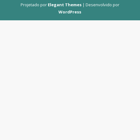
Projetado por
Elegant Themes
| Desenvolvido por
WordPress