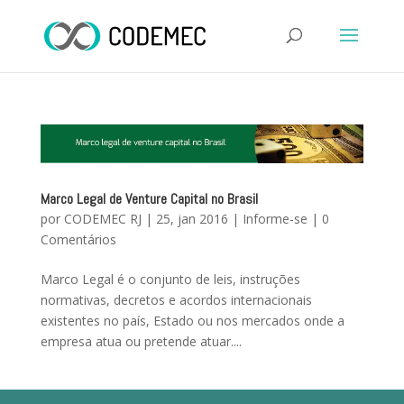
Marco Legal de Venture Capital no Brasil
por
CODEMEC RJ
|
25, jan 2016
|
Informe-se
|
0
Comentários
Marco Legal é o conjunto de leis, instruções
normativas, decretos e acordos internacionais
existentes no país, Estado ou nos mercados onde a
empresa atua ou pretende atuar....